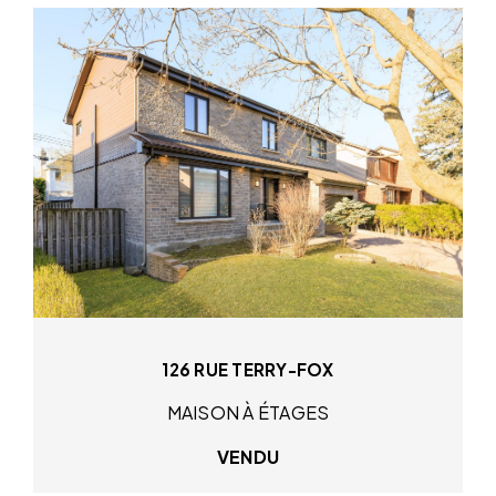
126 RUE TERRY-FOX
MAISON À ÉTAGES
VENDU