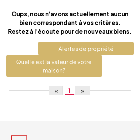
Oups, nous n'avons actuellement aucun
bien correspondant à vos critères.
Restez à l'écoute pour de nouveaux biens.
Alertes de propriété
Quelle est la valeur de votre
maison?
«
1
»